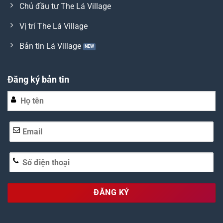
Chủ đầu tư The Lá Village
Vị trí The Lá Village
Bản tin Lá Village
Đăng ký bản tin
Alternative: