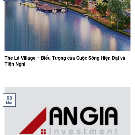
The Lá Village – Biểu Tượng của Cuộc Sống Hiện Đại và
Tiện Nghi
08
May