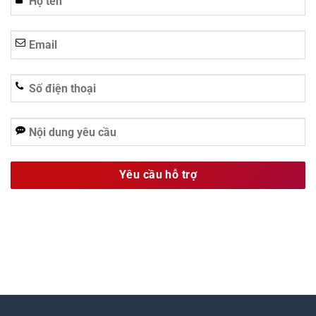
Alternative: