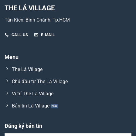
THE LÁ VILLAGE
Tân Kiên, Bình Chánh, Tp.HCM
CALL US
E-MAIL
Menu
The Lá Village
Chủ đầu tư The Lá Village
Vị trí The Lá Village
Bản tin Lá Village
Đăng ký bản tin