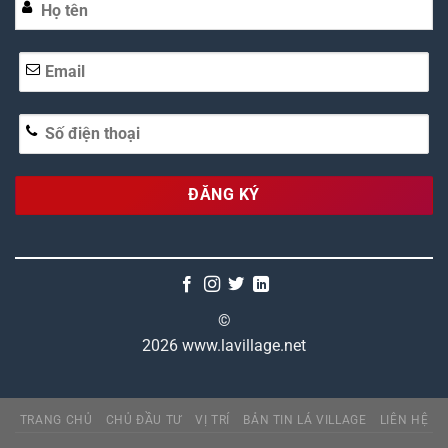
Alternative:
©
2026 www.lavillage.net
TRANG CHỦ
CHỦ ĐẦU TƯ
VỊ TRÍ
BẢN TIN LÁ VILLAGE
LIÊN HỆ