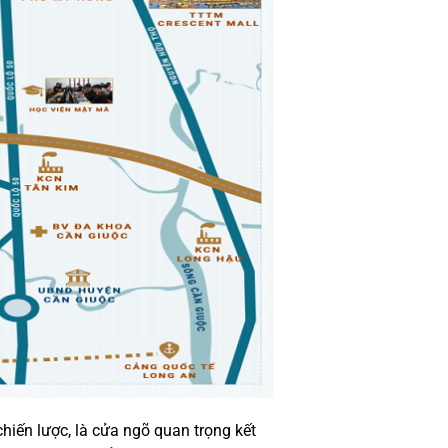
hiến lược, là cửa ngõ quan trọng kết