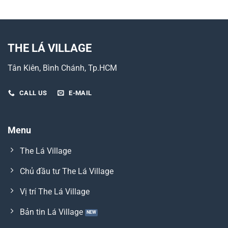
THE LÁ VILLAGE
Tân Kiên, Bình Chánh, Tp.HCM
CALL US
E-MAIL
Menu
The Lá Village
Chủ đầu tư The Lá Village
Vị trí The Lá Village
Bản tin Lá Village