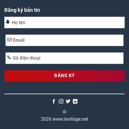
Đăng ký bản tin
Alternative:
©
2026 www.lavillage.net