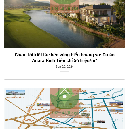
Chạm tới kiệt tác bên vùng biển hoang sơ: Dự án
Anara Bình Tiên chỉ 56 triệu/m²
Sep 20, 2024