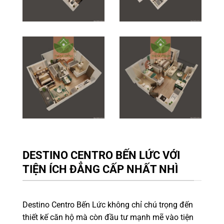
DESTINO CENTRO BẾN LỨC VỚI
TIỆN ÍCH ĐẲNG CẤP NHẤT NHÌ
Destino Centro Bến Lức không chỉ chú trọng đến
thiết kế căn hộ mà còn đầu tư mạnh mẽ vào tiện