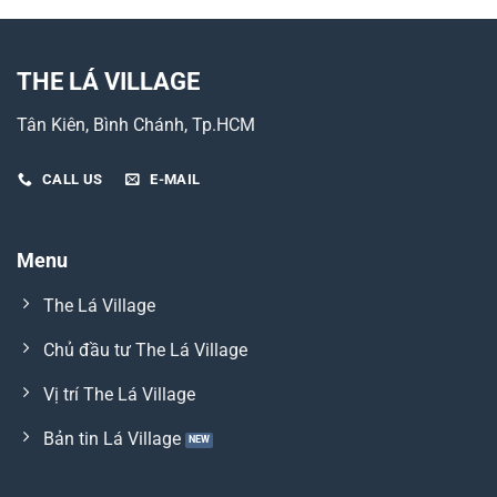
THE LÁ VILLAGE
Tân Kiên, Bình Chánh, Tp.HCM
CALL US
E-MAIL
Menu
The Lá Village
Chủ đầu tư The Lá Village
Vị trí The Lá Village
Bản tin Lá Village