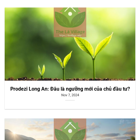
Prodezi Long An: Đâu là ngưỡng mới của chủ đầu tư?
Nov 7, 2024