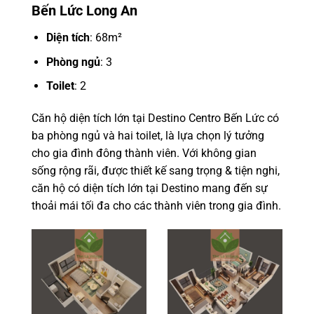
Bến Lức Long An
Diện tích
: 68m²
Phòng ngủ
: 3
Toilet
: 2
Căn hộ diện tích lớn tại Destino Centro Bến Lức có
ba phòng ngủ và hai toilet, là lựa chọn lý tưởng
cho gia đình đông thành viên. Với không gian
sống rộng rãi, được thiết kế sang trọng & tiện nghi,
căn hộ có diện tích lớn tại Destino mang đến sự
thoải mái tối đa cho các thành viên trong gia đình.