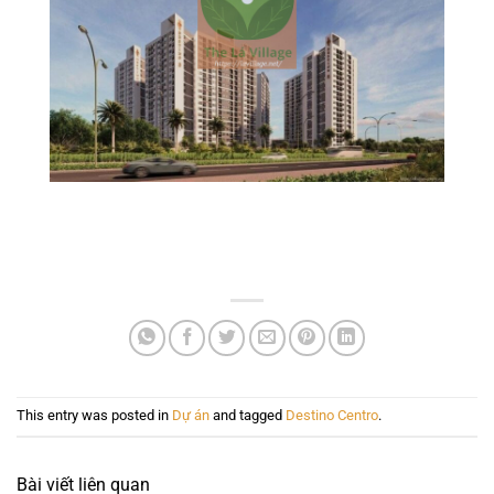
This entry was posted in
Dự án
and tagged
Destino Centro
.
Bài viết liên quan