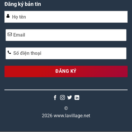
Đăng ký bản tin
Alternative:
©
2026 www.lavillage.net