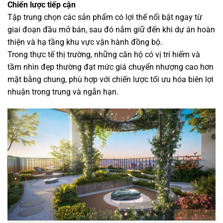
Chiến lược tiếp cận
Tập trung chọn các sản phẩm có lợi thế nổi bật ngay từ
giai đoạn đầu mở bán, sau đó nắm giữ đến khi dự án hoàn
thiện và hạ tầng khu vực vận hành đồng bộ.
Trong thực tế thị trường, những căn hộ có vị trí hiếm và
tầm nhìn đẹp thường đạt mức giá chuyển nhượng cao hơn
mặt bằng chung, phù hợp với chiến lược tối ưu hóa biên lợi
nhuận trong trung và ngắn hạn.