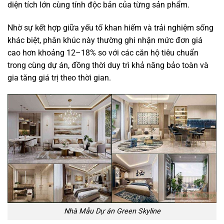
diện tích lớn cùng tính độc bản của từng sản phẩm.
Nhờ sự kết hợp giữa yếu tố khan hiếm và trải nghiệm sống
khác biệt, phân khúc này thường ghi nhận mức đơn giá
cao hơn khoảng 12–18% so với các căn hộ tiêu chuẩn
trong cùng dự án, đồng thời duy trì khả năng bảo toàn và
gia tăng giá trị theo thời gian.
Nhà Mẫu Dự án Green Skyline