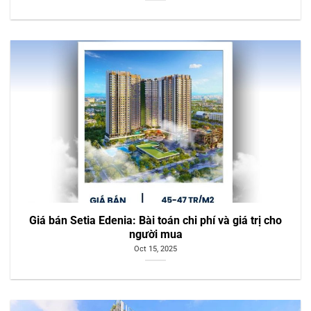
Giá bán Setia Edenia: Bài toán chi phí và giá trị cho
người mua
Oct 15, 2025