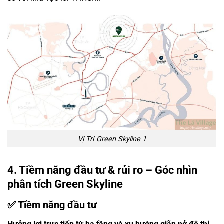
Vị Trí Green Skyline 1
4. Tiềm năng đầu tư & rủi ro – Góc nhìn
phân tích Green Skyline
✅ Tiềm năng đầu tư