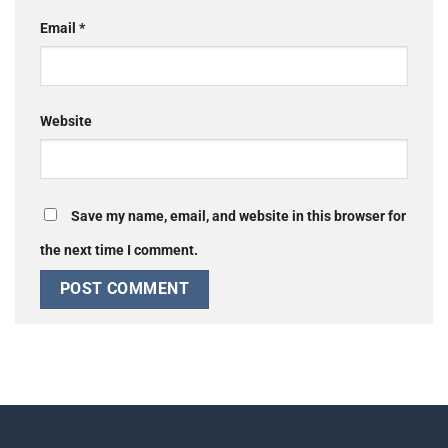
Email
*
Website
Save my name, email, and website in this browser for
the next time I comment.
Alternative: