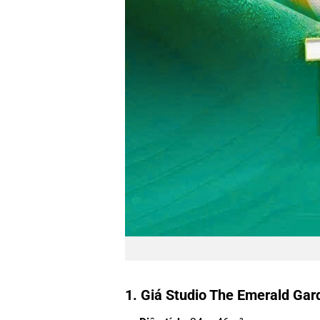
1. Giá Studio The Emerald Gar